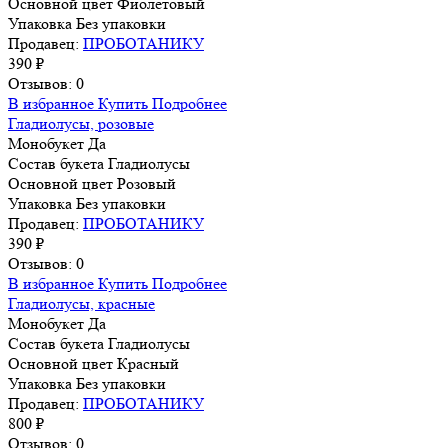
Основной цвет
Фиолетовый
Упаковка
Без упаковки
Продавец:
ПРОБОТАНИКУ
390 ₽
Отзывов: 0
В избранное
Купить
Подробнее
Гладиолусы, розовые
Монобукет
Да
Состав букета
Гладиолусы
Основной цвет
Розовый
Упаковка
Без упаковки
Продавец:
ПРОБОТАНИКУ
390 ₽
Отзывов: 0
В избранное
Купить
Подробнее
Гладиолусы, красные
Монобукет
Да
Состав букета
Гладиолусы
Основной цвет
Красный
Упаковка
Без упаковки
Продавец:
ПРОБОТАНИКУ
800 ₽
Отзывов: 0