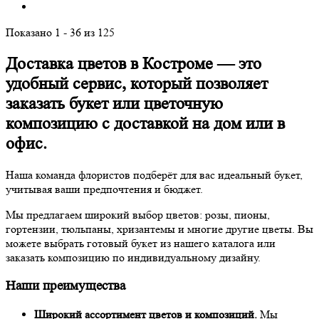
Показано 1 - 36 из 125
Доставка цветов в Костроме
— это
удобный сервис, который позволяет
заказать букет или цветочную
композицию с доставкой на дом или в
офис.
Наша команда флористов подберёт для вас идеальный букет,
учитывая ваши предпочтения и бюджет.
Мы предлагаем широкий выбор цветов: розы, пионы,
гортензии, тюльпаны, хризантемы и многие другие цветы. Вы
можете выбрать готовый букет из нашего каталога или
заказать композицию по индивидуальному дизайну.
Наши преимущества
Широкий ассортимент цветов и композиций.
Мы