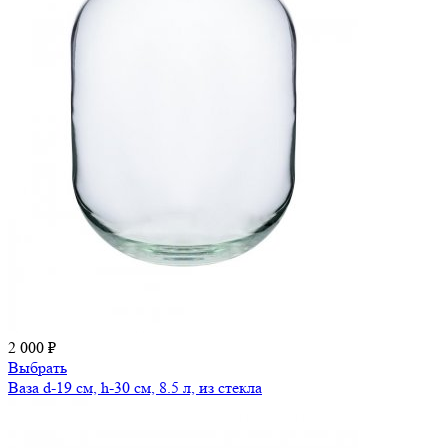
2 000 ₽
Выбрать
Ваза d-19 см, h-30 см, 8.5 л, из стекла