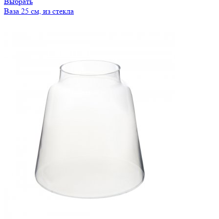
Выбрать
Ваза 25 см, из стекла