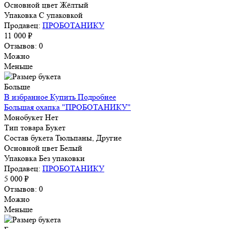
Основной цвет
Жёлтый
Упаковка
С упаковкой
Продавец:
ПРОБОТАНИКУ
11 000 ₽
Отзывов: 0
Можно
Меньше
Больше
В избранное
Купить
Подробнее
Большая охапка "ПРОБОТАНИКУ"
Монобукет
Нет
Тип товара
Букет
Состав букета
Тюльпаны, Другие
Основной цвет
Белый
Упаковка
Без упаковки
Продавец:
ПРОБОТАНИКУ
5 000 ₽
Отзывов: 0
Можно
Меньше