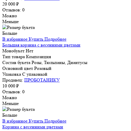
20 000 ₽
Отзывов: 0
Можно
Меньше
Больше
В избранное
Купить
Подробнее
Большая корзина с весенними цветами
Монобукет
Нет
Тип товара
Композиция
Состав букета
Розы, Тюльпаны, Диантусы
Основной цвет
Розовый
Упаковка
С упаковкой
Продавец:
ПРОБОТАНИКУ
10 000 ₽
Отзывов: 0
Можно
Меньше
Больше
В избранное
Купить
Подробнее
Корзина с весенними цветами