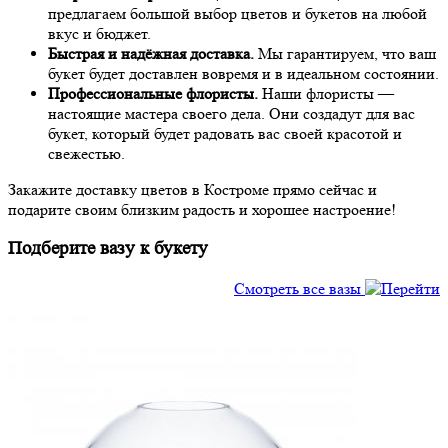
предлагаем большой выбор цветов и букетов на любой
вкус и бюджет.
Быстрая и надёжная доставка.
Мы гарантируем, что ваш
букет будет доставлен вовремя и в идеальном состоянии.
Профессиональные флористы.
Наши флористы —
настоящие мастера своего дела. Они создадут для вас
букет, который будет радовать вас своей красотой и
свежестью.
Закажите доставку цветов в Костроме прямо сейчас и
подарите своим близким радость и хорошее настроение!
Подберите вазу к букету
Смотреть все вазы