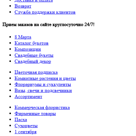
Возврат
Служба поддержки клиентов
Прием заказов на сайте круглосуточно 24/7!
8 Марта
Каталог букетов
Композиции
Свадебные букеты
Свадебный декор
Цветочная подписка
Комнатные растения и цветы
Флорариумы и суккуленты
Вазы, свечи и подсвечники
Ассортимент
Коммерческая флористика
Фирменные товары
Пасха
Сухоцветы
1 сентября