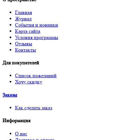
Главная
Журнал
События и новинки
Карта сайта
Условия программы
Отзывы
Контакты
Для покупателей
Список пожеланий
Хочу скидку
Заказы
Как сделать заказ
Информация
О нас
Доставка и оплата