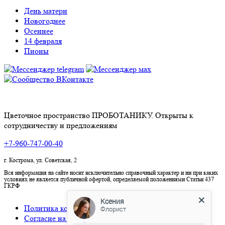
День матери
Новогоднее
Осеннее
14 февраля
Пионы
Цветочное пространство ПРОБОТАНИКУ. Открыты к
сотрудничеству и предложениям
+7-960-747-00-40
г. Кострома, ул. Советская, 2
Вся информация на сайте носит исключительно справочный характер и ни при каких
условиях не является публичной офертой, определяемой положениями Статьи 437
ГКРФ
Ксения
Политика конфиденциальности
Флорист
Согласие на обработку персональных данных