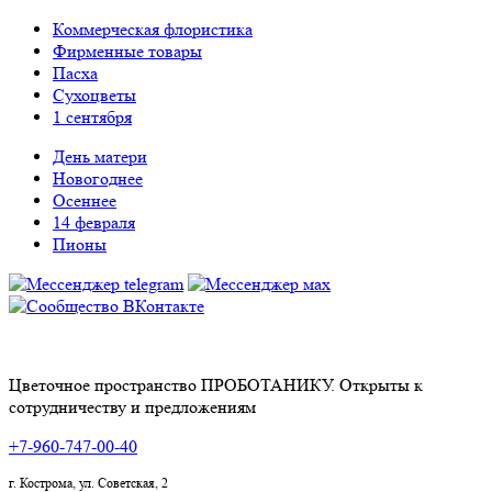
Коммерческая флористика
Фирменные товары
Пасха
Сухоцветы
1 сентября
День матери
Новогоднее
Осеннее
14 февраля
Пионы
Цветочное пространство ПРОБОТАНИКУ. Открыты к
сотрудничеству и предложениям
+7-960-747-00-40
г. Кострома, ул. Советская, 2