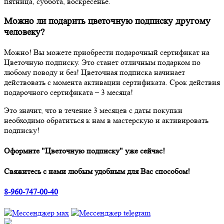
пятница, суббота, воскресенье.
Можно ли подарить цветочную подписку другому
человеку?
Можно! Вы можете приобрести подарочный сертификат на
Цветочную подписку. Это станет отличным подарком по
любому поводу и без! Цветочная подписка начинает
действовать с момента активации сертификата. Срок действия
подарочного сертификата – 3 месяца!
Это значит, что в течение 3 месяцев с даты покупки
необходимо обратиться к нам в мастерскую и активировать
подписку!
Оформите "Цветочную подписку" уже сейчас!
Свяжитесь с нами любым удобным для Вас способом!
8-960-747-00-40