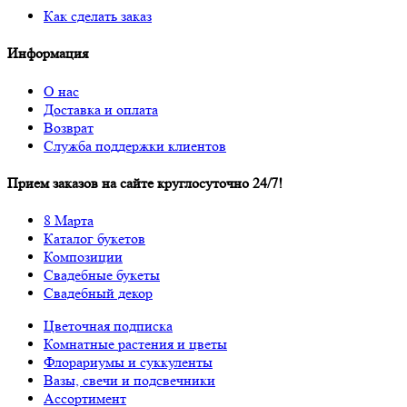
Как сделать заказ
Информация
О нас
Доставка и оплата
Возврат
Служба поддержки клиентов
Прием заказов на сайте круглосуточно 24/7!
8 Марта
Каталог букетов
Композиции
Свадебные букеты
Свадебный декор
Цветочная подписка
Комнатные растения и цветы
Флорариумы и суккуленты
Вазы, свечи и подсвечники
Ассортимент