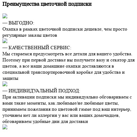
Преимущества цветочной подписки
— ВЫГОДНО:
Охапка в рамках цветочной подписки дешевле, чем просто
регулярные заказы цветов
— КАЧЕСТВЕННЫЙ СЕРВИС:
Мы стараемся предусмотреть все детали для вашего удобства.
Поэтому при первой доставке вы получаете вазу и секатор для
цветов, а все наши домашние охапки доставляются в
специальной транспортировочной коробке для удобства и
защиты
— ИНДИВИДУАЛЬНЫЙ ПОДХОД:
При активации подписки мы индивидуально обговариваем с
вами такие моменты, как любимые/не любимые цветы,
принимаем пожелания по цветовой гамме под ваш интерьер,
уточняем нет ли аллергии у вас или ваших домочадцев,
обговариваем удобные дни для доставки