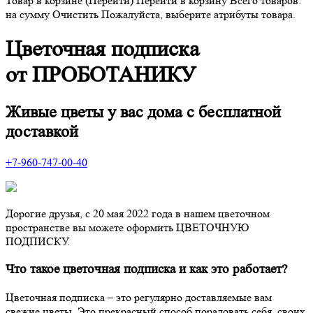
Товар в корзине (Перейти)
Перейти в корзину
Всего товаров:
на сумму
Очистить
Пожалуйста, выберите атрибуты товара.
Цветочная подписка
от ПРОБОТАНИКУ
Живые цветы у вас дома с бесплатной
доставкой
+7-960-747-00-40
Дорогие друзья, с 20 мая 2022 года в нашем цветочном
пространстве вы можете оформить ЦВЕТОЧНУЮ
ПОДПИСКУ.
Что такое цветочная подписка и как это работает?
Цветочная подписка – это регулярно доставляемые вам
свежие цветы. Это прекрасный способ порадовать себя, своих