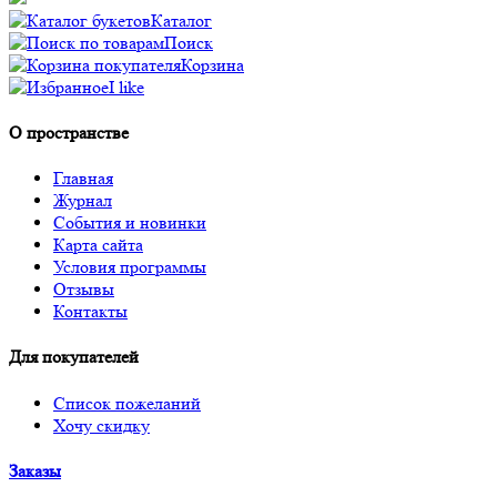
Каталог
Поиск
Корзина
I like
О пространстве
Главная
Журнал
События и новинки
Карта сайта
Условия программы
Отзывы
Контакты
Для покупателей
Список пожеланий
Хочу скидку
Заказы