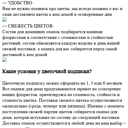
— УДОБСТВО:
Вам не нужно помнить про цветы, мы всегда помним о вас и
сами доставляем цветы к вам домой в оговоренные дни
— СВЕЖЕСТЬ ЦВЕТОВ:
Состав для домашних охапок подбирается нашими
флористами в соответствии с сезонностью и стойкостью
растений, состав обновляется каждую неделю в день нашей
свежей поставки, а охапка для вас собирается перед самой
доставкой к вам домой.
Какие условия у цветочной подписки?
Цветочную подписку можно оформить на 1, 3 или 6 месяцев.
Все охапки для дома продумываются заранее на усмотрение
наших флористов, ориентируясь на сезонность, стойкость и
стоимость цветка. Поставки свежего цветка осуществляются
еженедельно (среда, четверг или пятница). Именно с момента
поступления свежей партии цветов собирается охапка для
дома, которая актуальна по составу до следующей поставки.
Доставка охапок осуществляется в любой день на ваш выбор –