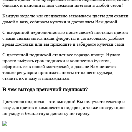
близких и наполнить дом свежими цветами в любой сезон!
Каждую неделю мы специально заказываем цветы для охапки
домой в вазу, собираем кулечки и доставляем Вам домой.
С выбранной периодичностью после свежей поставки цветов
с вами связываются наши флористы и согласовыют удобное
время доставки или вы приходите и забираете кулечки сами.
С цветочной подпиской станет все гораздо проще. Нужно
просто выбрать срок подписки и количество букетов,
оформить ее в нашей мастерской, а дальше Вам остается
только регулярно принимать цветы от нашего курьера,
ставить их в вазу и наслаждаться.
В чем выгода цветочной подписки?
Цветочная подписка – это выгодно! Вы получаете секатор и
вазу для цветов в комплекте в подарок, а также инструкцию
по уходу и бесплатную доставку по городу.