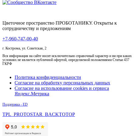
Цветочное пространство ПРОБОТАНИКУ. Открыты к
сотрудничеству и предложениям
+7-960-747-00-40
г. Кострома, ул. Советская, 2
Вся информация на сайте носит исключительно справочный характер и ни при каких
условиях не является публичной офертой, определяемой положениями Статьи 437
ГКРФ
Политика конфиденциальности
Согласие на обработку персональных данных
Согласие на использование cookies и сервиса
Яндекс.Метрика
Поддержка - ED
TPL_PROTOSTAR_BACKTOTOP