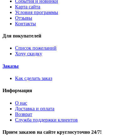
События и новинки
Карта сайта
Условия программы
Отзывы
Контакты
Для покупателей
Список пожеланий
Хочу скидку
Заказы
Как сделать заказ
Информация
О нас
Доставка и оплата
Возврат
Служба поддержки клиентов
Прием заказов на сайте круглосуточно 24/7!