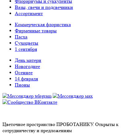
Флорариумы и суккуленты
Вазы, свечи и подсвечники
Ассортимент
Коммерческая флористика
Фирменные товары
Пасха
Сухоцветы
1 сентября
День матери
Новогоднее
Осеннее
14 февраля
Пионы
Цветочное пространство ПРОБОТАНИКУ. Открыты к
сотрудничеству и предложениям