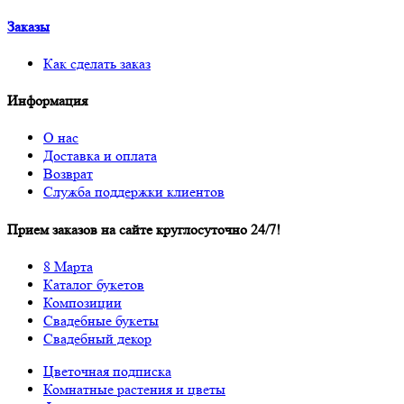
Заказы
Как сделать заказ
Информация
О нас
Доставка и оплата
Возврат
Служба поддержки клиентов
Прием заказов на сайте круглосуточно 24/7!
8 Марта
Каталог букетов
Композиции
Свадебные букеты
Свадебный декор
Цветочная подписка
Комнатные растения и цветы