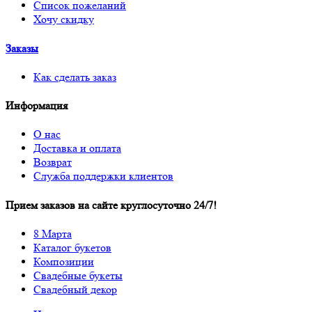
Список пожеланий
Хочу скидку
Заказы
Как сделать заказ
Информация
О нас
Доставка и оплата
Возврат
Служба поддержки клиентов
Прием заказов на сайте круглосуточно 24/7!
8 Марта
Каталог букетов
Композиции
Свадебные букеты
Свадебный декор