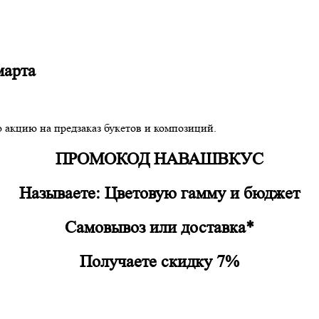
марта
акцию на предзаказ букетов и композиций.
ПРОМОКОД НАВАШВКУС
Называете: Цветовую гамму и бюджет
Самовывоз или доставка*
Получаете скидку 7%