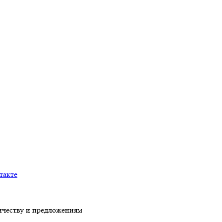
честву и предложениям