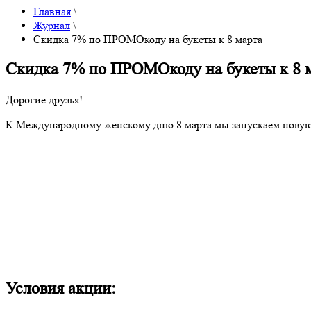
Главная
\
Журнал
\
Скидка 7% по ПРОМОкоду на букеты к 8 марта
Скидка 7% по ПРОМОкоду на букеты к 8 
Дорогие друзья!
К Международному женскому дню 8 марта мы запускаем новую 
Условия акции: