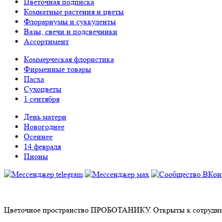
Цветочная подписка
Комнатные растения и цветы
Флорариумы и суккуленты
Вазы, свечи и подсвечники
Ассортимент
Коммерческая флористика
Фирменные товары
Пасха
Сухоцветы
1 сентября
День матери
Новогоднее
Осеннее
14 февраля
Пионы
Цветочное пространство ПРОБОТАНИКУ. Открыты к сотрудни