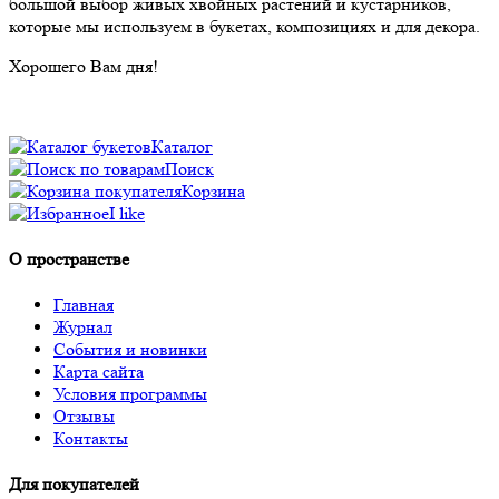
большой выбор живых хвойных растений и кустарников,
которые мы используем в букетах, композициях и для декора.
Хорошего Вам дня!
Каталог
Поиск
Корзина
I like
О пространстве
Главная
Журнал
События и новинки
Карта сайта
Условия программы
Отзывы
Контакты
Для покупателей