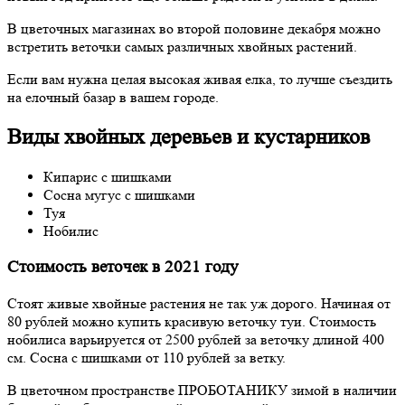
В цветочных магазинах во второй половине декабря можно
встретить веточки самых различных хвойных растений.
Если вам нужна целая высокая живая елка, то лучше съездить
на елочный базар в вашем городе.
Виды хвойных деревьев и кустарников
Кипарис с шишками
Сосна мугус с шишками
Туя
Нобилис
Стоимость веточек в 2021 году
Стоят живые хвойные растения не так уж дорого. Начиная от
80 рублей можно купить красивую веточку туи. Стоимость
нобилиса варьируется от 2500 рублей за веточку длиной 400
см. Сосна с шишками от 110 рублей за ветку.
В цветочном пространстве ПРОБОТАНИКУ зимой в наличии