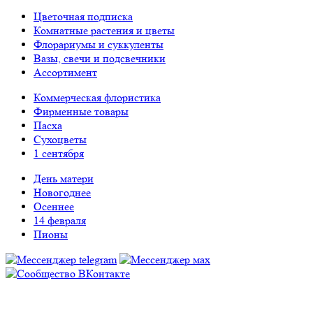
Цветочная подписка
Комнатные растения и цветы
Флорариумы и суккуленты
Вазы, свечи и подсвечники
Ассортимент
Коммерческая флористика
Фирменные товары
Пасха
Сухоцветы
1 сентября
День матери
Новогоднее
Осеннее
14 февраля
Пионы