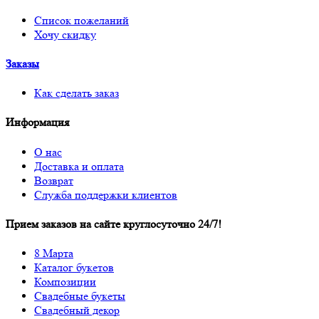
Список пожеланий
Хочу скидку
Заказы
Как сделать заказ
Информация
О нас
Доставка и оплата
Возврат
Служба поддержки клиентов
Прием заказов на сайте круглосуточно 24/7!
8 Марта
Каталог букетов
Композиции
Свадебные букеты
Свадебный декор