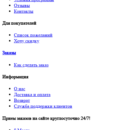
Отзывы
Контакты
Для покупателей
Список пожеланий
Хочу скидку
Заказы
Как сделать заказ
Информация
О нас
Доставка и оплата
Возврат
Служба поддержки клиентов
Прием заказов на сайте круглосуточно 24/7!