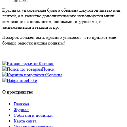
Красивая упаковочная бумага обвязана джутовой нитью или
лентой, а в качестве дополнительного используется мини
композиция с нобилисом, шишками, игрушками, с
заснеженными ветками и пр.
Подарок должен быть красиво упакован - это придаст еще
больше радости вашим родным!
Каталог
Поиск
Корзина
I like
О пространстве
Главная
Журнал
События и новинки
Карта сайта
Условия программы