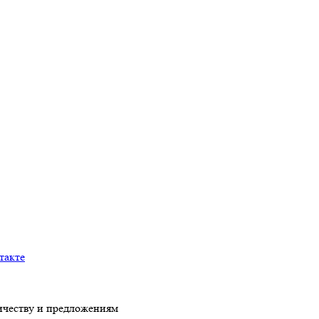
честву и предложениям