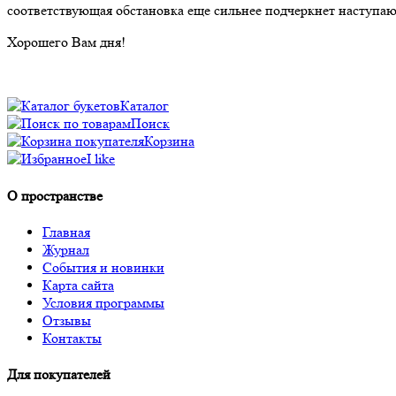
соответствующая обстановка еще сильнее подчеркнет наступа
Хорошего Вам дня!
Каталог
Поиск
Корзина
I like
О пространстве
Главная
Журнал
События и новинки
Карта сайта
Условия программы
Отзывы
Контакты
Для покупателей