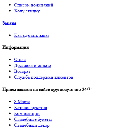
Список пожеланий
Хочу скидку
Заказы
Как сделать заказ
Информация
О нас
Доставка и оплата
Возврат
Служба поддержки клиентов
Прием заказов на сайте круглосуточно 24/7!
8 Марта
Каталог букетов
Композиции
Свадебные букеты
Свадебный декор