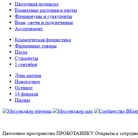
Цветочная подписка
Комнатные растения и цветы
Флорариумы и суккуленты
Вазы, свечи и подсвечники
Ассортимент
Коммерческая флористика
Фирменные товары
Пасха
Сухоцветы
1 сентября
День матери
Новогоднее
Осеннее
14 февраля
Пионы
Цветочное пространство ПРОБОТАНИКУ. Открыты к сотрудни