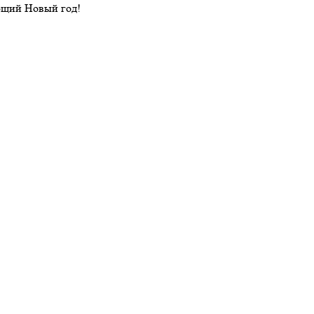
ющий Новый год!