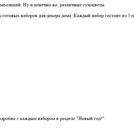
мпозиций. Ну и конечно же, различные сухоцветы.
овых наборов для декора дома. Каждый набор состоит из 5 пр
дробно с каждым набором в разделе "Новый год!".