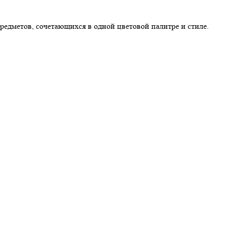
едметов, сочетающихся в одной цветовой палитре и стиле.