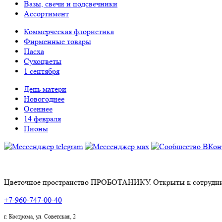
Вазы, свечи и подсвечники
Ассортимент
Коммерческая флористика
Фирменные товары
Пасха
Сухоцветы
1 сентября
День матери
Новогоднее
Осеннее
14 февраля
Пионы
Цветочное пространство ПРОБОТАНИКУ. Открыты к сотрудни
+7-960-747-00-40
г. Кострома, ул. Советская, 2