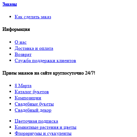
Заказы
Как сделать заказ
Информация
О нас
Доставка и оплата
Возврат
Служба поддержки клиентов
Прием заказов на сайте круглосуточно 24/7!
8 Марта
Каталог букетов
Композиции
Свадебные букеты
Свадебный декор
Цветочная подписка
Комнатные растения и цветы
Флорариумы и суккуленты