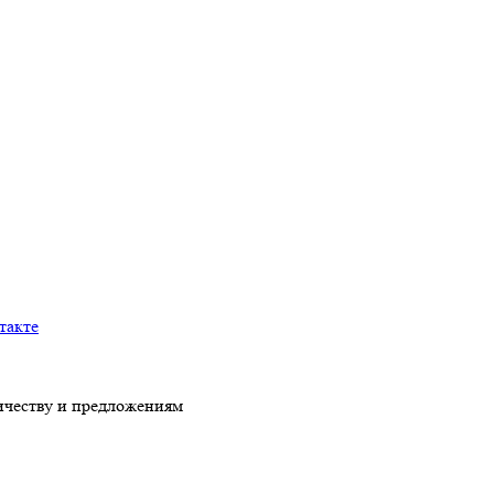
честву и предложениям