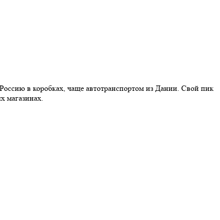
Россию в коробках, чаще автотранспортом из Дании. Свой пик
х магазинах.