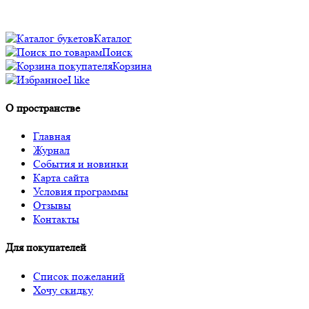
Каталог
Поиск
Корзина
I like
О пространстве
Главная
Журнал
События и новинки
Карта сайта
Условия программы
Отзывы
Контакты
Для покупателей
Список пожеланий
Хочу скидку