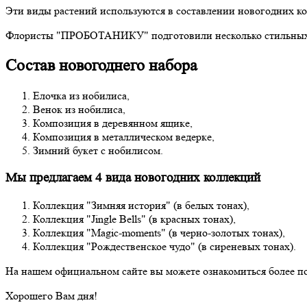
Эти виды растений используются в составлении новогодних ко
Флористы "ПРОБОТАНИКУ" подготовили несколько стильных гот
Состав новогоднего набора
Елочка из нобилиса,
Венок из нобилиса,
Композиция в деревянном ящике,
Композиция в металлическом ведерке,
Зимний букет с нобилисом.
Мы предлагаем 4 вида новогодних коллекций
Коллекция "Зимняя история" (в белых тонах),
Коллекция "Jingle Bells" (в красных тонах),
Коллекция "Magic-moments" (в черно-золотых тонах),
Коллекция "Рождественское чудо" (в сиреневых тонах).
На нашем официальном сайте вы можете ознакомиться более по
Хорошего Вам дня!