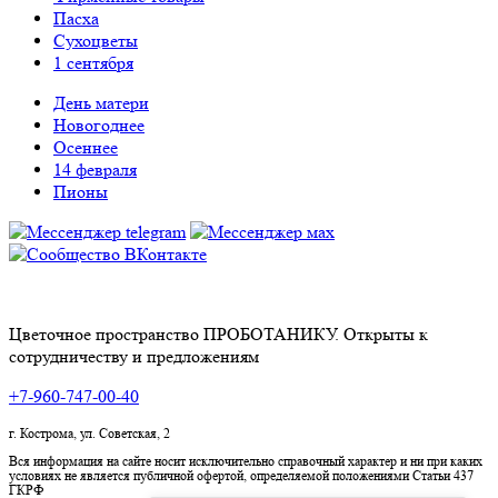
Пасха
Сухоцветы
1 сентября
День матери
Новогоднее
Осеннее
14 февраля
Пионы
Цветочное пространство ПРОБОТАНИКУ. Открыты к
сотрудничеству и предложениям
+7-960-747-00-40
г. Кострома, ул. Советская, 2
Вся информация на сайте носит исключительно справочный характер и ни при каких
условиях не является публичной офертой, определяемой положениями Статьи 437
ГКРФ