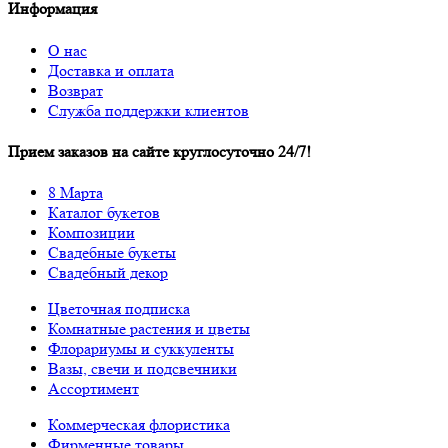
Информация
О нас
Доставка и оплата
Возврат
Служба поддержки клиентов
Прием заказов на сайте круглосуточно 24/7!
8 Марта
Каталог букетов
Композиции
Свадебные букеты
Свадебный декор
Цветочная подписка
Комнатные растения и цветы
Флорариумы и суккуленты
Вазы, свечи и подсвечники
Ассортимент
Коммерческая флористика
Фирменные товары