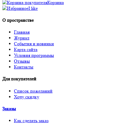
Корзина
I like
О пространстве
Главная
Журнал
События и новинки
Карта сайта
Условия программы
Отзывы
Контакты
Для покупателей
Список пожеланий
Хочу скидку
Заказы
Как сделать заказ