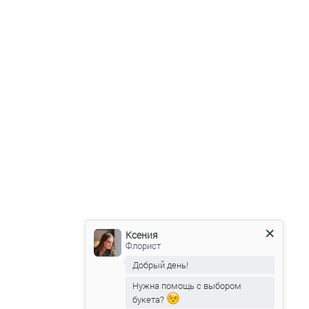
Ксения
Флорист
Добрый день!
Нужна помощь с выбором
букета?