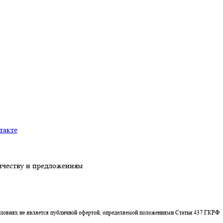
честву и предложениям
условиях не является публичной офертой, определяемой положениями Статьи 437 ГКРФ