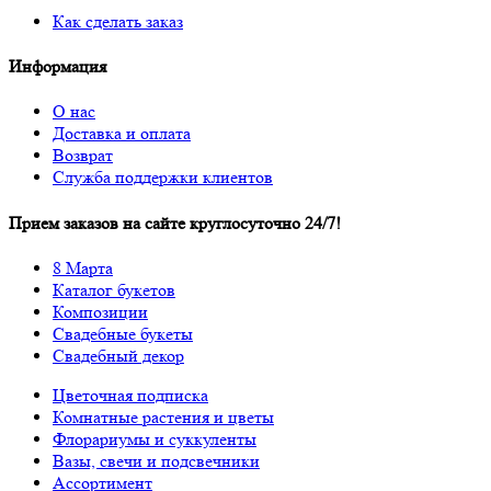
Как сделать заказ
Информация
О нас
Доставка и оплата
Возврат
Служба поддержки клиентов
Прием заказов на сайте круглосуточно 24/7!
8 Марта
Каталог букетов
Композиции
Свадебные букеты
Свадебный декор
Цветочная подписка
Комнатные растения и цветы
Флорариумы и суккуленты
Вазы, свечи и подсвечники
Ассортимент