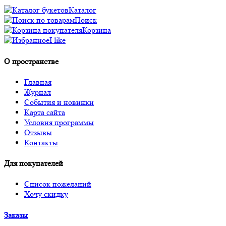
Каталог
Поиск
Корзина
I like
О пространстве
Главная
Журнал
События и новинки
Карта сайта
Условия программы
Отзывы
Контакты
Для покупателей
Список пожеланий
Хочу скидку
Заказы