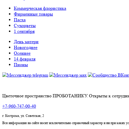
Коммерческая флористика
Фирменные товары
Пасха
Сухоцветы
1 сентября
День матери
Новогоднее
Осеннее
14 февраля
Пионы
Цветочное пространство ПРОБОТАНИКУ. Открыты к сотрудни
+7-960-747-00-40
г. Кострома, ул. Советская, 2
Вся информация на сайте носит исключительно справочный характер и ни при каких 