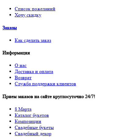
Список пожеланий
Хочу скидку
Заказы
Как сделать заказ
Информация
О нас
Доставка и оплата
Возврат
Служба поддержки клиентов
Прием заказов на сайте круглосуточно 24/7!
8 Марта
Каталог букетов
Композиции
Свадебные букеты
Свадебный декор