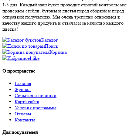
1-3 дня. Каждый наш букет проходит строгий контроль: мы
проверяем стебли, бутоны и листья перед сборкой и перед
отправкой получателю. Мы очень трепетно относимся к
качеству нашего продукта и отвечаем за качество каждого
цветка!
Каталог
Поиск
Корзина
I like
О пространстве
Главная
Журнал
События и новинки
Карта сайта
Условия программы
Отзывы
Контакты
Для покупателей