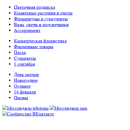
Цветочная подписка
Комнатные растения и цветы
Флорариумы и суккуленты
Вазы, свечи и подсвечники
Ассортимент
Коммерческая флористика
Фирменные товары
Пасха
Сухоцветы
1 сентября
День матери
Новогоднее
Осеннее
14 февраля
Пионы