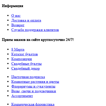
Информация
О нас
Доставка и оплата
Возврат
Служба поддержки клиентов
Прием заказов на сайте круглосуточно 24/7!
8 Марта
Каталог букетов
Композиции
Свадебные букеты
Свадебный декор
Цветочная подписка
Комнатные растения и цветы
Флорариумы и суккуленты
Вазы, свечи и подсвечники
Ассортимент
Коммерческая флористика