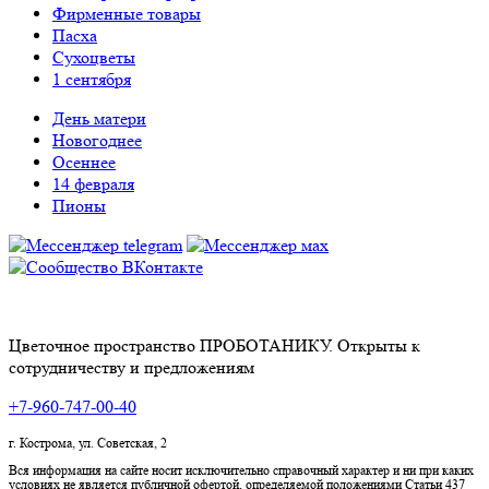
Фирменные товары
Пасха
Сухоцветы
1 сентября
День матери
Новогоднее
Осеннее
14 февраля
Пионы
Цветочное пространство ПРОБОТАНИКУ. Открыты к
сотрудничеству и предложениям
+7-960-747-00-40
г. Кострома, ул. Советская, 2
Вся информация на сайте носит исключительно справочный характер и ни при каких
условиях не является публичной офертой, определяемой положениями Статьи 437