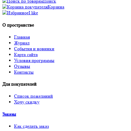
Поиск
Корзина
I like
О пространстве
Главная
Журнал
События и новинки
Карта сайта
Условия программы
Отзывы
Контакты
Для покупателей
Список пожеланий
Хочу скидку
Заказы
Как сделать заказ