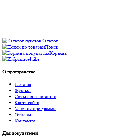
Каталог
Поиск
Корзина
I like
О пространстве
Главная
Журнал
События и новинки
Карта сайта
Условия программы
Отзывы
Контакты
Для покупателей