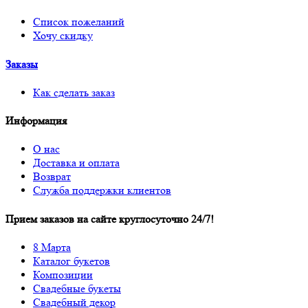
Список пожеланий
Хочу скидку
Заказы
Как сделать заказ
Информация
О нас
Доставка и оплата
Возврат
Служба поддержки клиентов
Прием заказов на сайте круглосуточно 24/7!
8 Марта
Каталог букетов
Композиции
Свадебные букеты
Свадебный декор