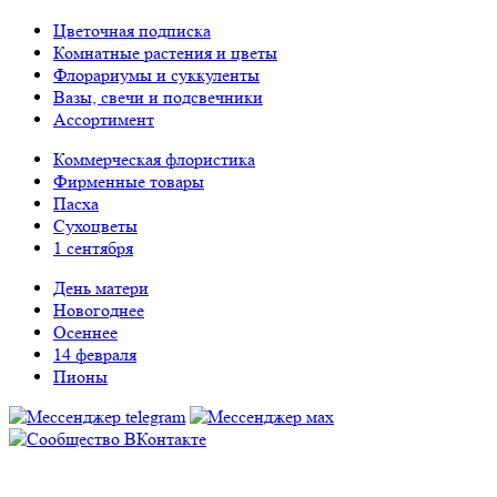
Цветочная подписка
Комнатные растения и цветы
Флорариумы и суккуленты
Вазы, свечи и подсвечники
Ассортимент
Коммерческая флористика
Фирменные товары
Пасха
Сухоцветы
1 сентября
День матери
Новогоднее
Осеннее
14 февраля
Пионы