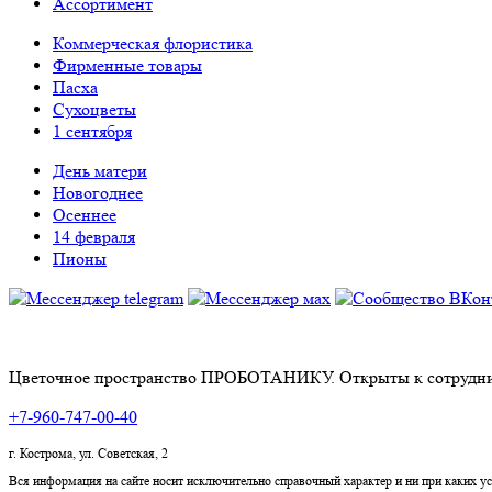
Ассортимент
Коммерческая флористика
Фирменные товары
Пасха
Сухоцветы
1 сентября
День матери
Новогоднее
Осеннее
14 февраля
Пионы
Цветочное пространство ПРОБОТАНИКУ. Открыты к сотрудни
+7-960-747-00-40
г. Кострома, ул. Советская, 2
Вся информация на сайте носит исключительно справочный характер и ни при каких 