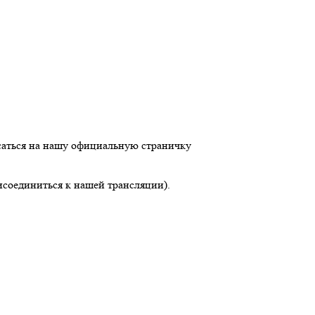
исаться на нашу официальную страничку
рисоединиться к нашей трансляции).