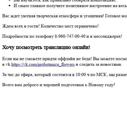
И самое главное получите позитивное настроение на весь
Вас ждет уютная творческая атмосфера и угощения! Готовое нов
Ждем всех в гости! Количество мест ограничено!
Подробности по телефону 8-960-747-00-40 и в мессенджерах!
Хочу посмотреть трансляцию онлайн!
Если вы не сможете придти оффлайн не беда! Вы можете посмо
в vk
https://vk.com/probotanicu_flowers
и следить за новостями.
За час до эфира, который состоится в 10:00 ч по МСК, мы разм
Всего вам доброго и хорошей подготовки к Новому году!