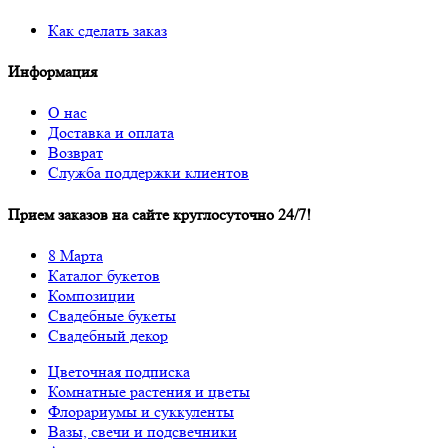
Как сделать заказ
Информация
О нас
Доставка и оплата
Возврат
Служба поддержки клиентов
Прием заказов на сайте круглосуточно 24/7!
8 Марта
Каталог букетов
Композиции
Свадебные букеты
Свадебный декор
Цветочная подписка
Комнатные растения и цветы
Флорариумы и суккуленты
Вазы, свечи и подсвечники