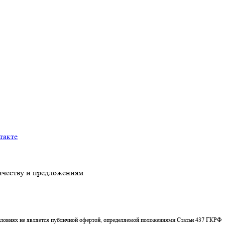
честву и предложениям
условиях не является публичной офертой, определяемой положениями Статьи 437 ГКРФ