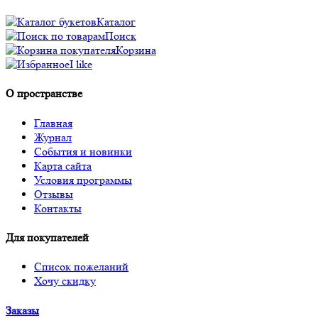
Каталог
Поиск
Корзина
I like
О пространстве
Главная
Журнал
События и новинки
Карта сайта
Условия программы
Отзывы
Контакты
Для покупателей
Список пожеланий
Хочу скидку
Заказы