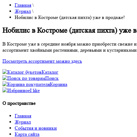
Главная
\
Журнал
\
Нобилис в Костроме (датская пихта) уже в продаже!
Нобилис в Костроме (датская пихта) уже в
В Костроме уже в середине ноября можно приобрести свежие 
ассортимент хвойными растениями, деревьями и кустарниками
Посмотреть ассортимент можно здесь
Каталог
Поиск
Корзина
I like
О пространстве
Главная
Журнал
События и новинки
Карта сайта