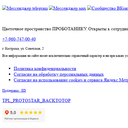
Цветочное пространство ПРОБОТАНИКУ. Открыты к сотрудни
+7-960-747-00-40
г. Кострома, ул. Советская, 2
Вся информация на сайте носит исключительно справочный характер и ни при каких 
Политика конфиденциальности
Согласие на обработку персональных данных
Согласие на использование cookies и сервиса Яндекс.Мет
Поддержка - ED
TPL_PROTOSTAR_BACKTOTOP