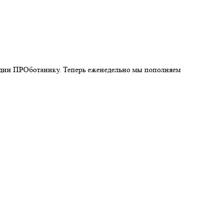
удии ПРОботанику. Теперь еженедельно мы пополняем