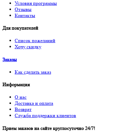
Условия программы
Отзывы
Контакты
Для покупателей
Список пожеланий
Хочу скидку
Заказы
Как сделать заказ
Информация
О нас
Доставка и оплата
Возврат
Служба поддержки клиентов
Прием заказов на сайте круглосуточно 24/7!