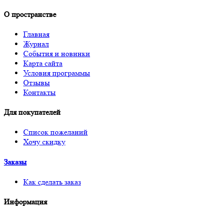
О пространстве
Главная
Журнал
События и новинки
Карта сайта
Условия программы
Отзывы
Контакты
Для покупателей
Список пожеланий
Хочу скидку
Заказы
Как сделать заказ
Информация