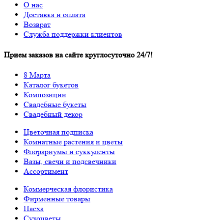
О нас
Доставка и оплата
Возврат
Служба поддержки клиентов
Прием заказов на сайте круглосуточно 24/7!
8 Марта
Каталог букетов
Композиции
Свадебные букеты
Свадебный декор
Цветочная подписка
Комнатные растения и цветы
Флорариумы и суккуленты
Вазы, свечи и подсвечники
Ассортимент
Коммерческая флористика
Фирменные товары
Пасха
Сухоцветы