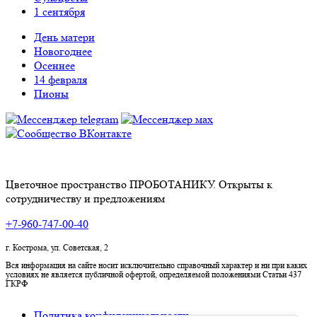
1 сентября
День матери
Новогоднее
Осеннее
14 февраля
Пионы
Цветочное пространство ПРОБОТАНИКУ. Открыты к
сотрудничеству и предложениям
+7-960-747-00-40
г. Кострома, ул. Советская, 2
Вся информация на сайте носит исключительно справочный характер и ни при каких
условиях не является публичной офертой, определяемой положениями Статьи 437
ГКРФ
Политика конфиденциальности