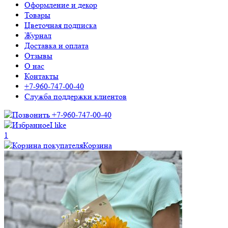
Оформление и декор
Товары
Цветочная подписка
Журнал
Доставка и оплата
Отзывы
О нас
Контакты
+7-960-747-00-40
Служба поддержки клиентов
+7-960-747-00-40
I like
1
Корзина