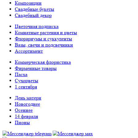
Композиции
Свадебные букеты
Свадебный декор
Цветочная подписка
Комнатные растения и цветы
Флорариумы и суккуленты
Вазы, свечи и подсвечники
Ассортимент
Коммерческая флористика
Фирменные товары
Пасха
Сухоцветы
1 сентября
День матери
Новогоднее
Осеннее
14 февраля
Пионы