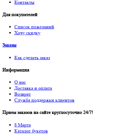
Контакты
Для покупателей
Список пожеланий
Хочу скидку
Заказы
Как сделать заказ
Информация
О нас
Доставка и оплата
Возврат
Служба поддержки клиентов
Прием заказов на сайте круглосуточно 24/7!
8 Марта
Каталог букетов