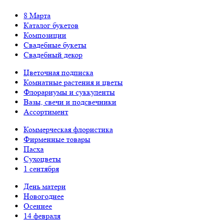
8 Марта
Каталог букетов
Композиции
Свадебные букеты
Свадебный декор
Цветочная подписка
Комнатные растения и цветы
Флорариумы и суккуленты
Вазы, свечи и подсвечники
Ассортимент
Коммерческая флористика
Фирменные товары
Пасха
Сухоцветы
1 сентября
День матери
Новогоднее
Осеннее
14 февраля