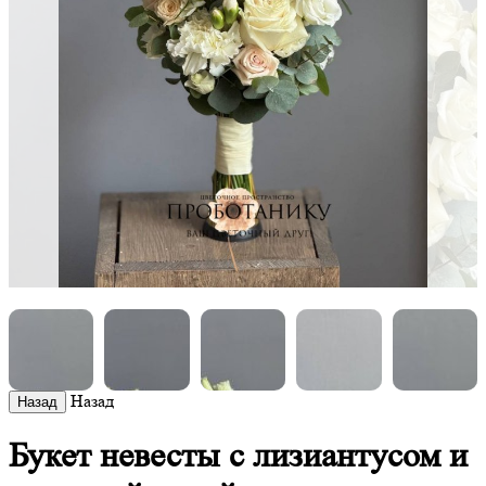
Назад
Букет невесты с лизиантусом и