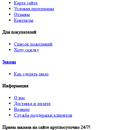
Карта сайта
Условия программы
Отзывы
Контакты
Для покупателей
Список пожеланий
Хочу скидку
Заказы
Как сделать заказ
Информация
О нас
Доставка и оплата
Возврат
Служба поддержки клиентов
Прием заказов на сайте круглосуточно 24/7!