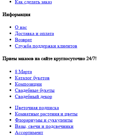
Как сделать заказ
Информация
О нас
Доставка и оплата
Возврат
Служба поддержки клиентов
Прием заказов на сайте круглосуточно 24/7!
8 Марта
Каталог букетов
Композиции
Свадебные букеты
Свадебный декор
Цветочная подписка
Комнатные растения и цветы
Флорариумы и суккуленты
Вазы, свечи и подсвечники
Ассортимент