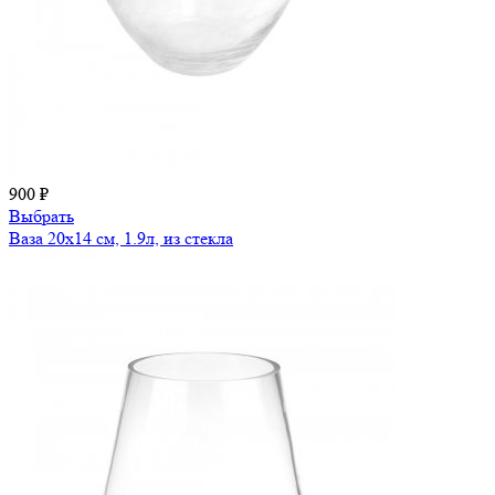
900 ₽
Выбрать
Ваза 20х14 см, 1.9л, из стекла