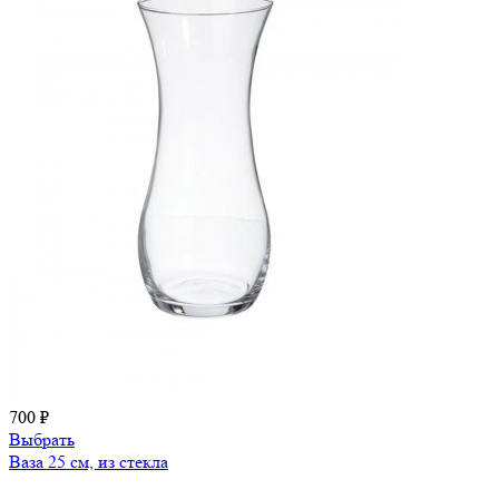
700 ₽
Выбрать
Ваза 25 см, из стекла