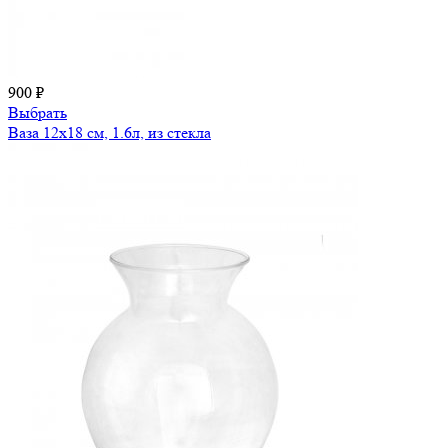
900 ₽
Выбрать
Ваза 12х18 см, 1.6л, из стекла