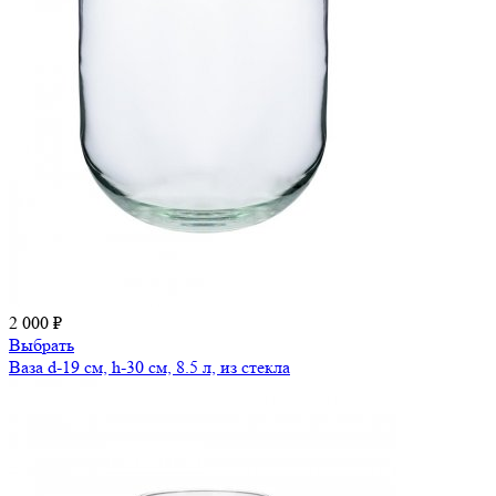
2 000 ₽
Выбрать
Ваза d-19 см, h-30 см, 8.5 л, из стекла