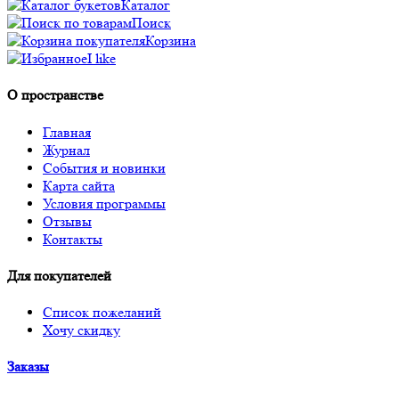
Каталог
Поиск
Корзина
I like
О пространстве
Главная
Журнал
События и новинки
Карта сайта
Условия программы
Отзывы
Контакты
Для покупателей
Список пожеланий
Хочу скидку
Заказы