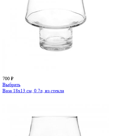
700 ₽
Выбрать
Ваза 18х13 см, 0.7л, из стекла